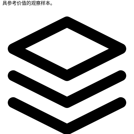
具参考价值的观察样本。