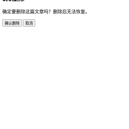
确定要删除这篇文章吗？删除后无法恢复。
确认删除
取消