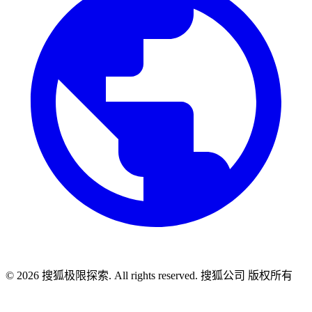
© 2026 搜狐极限探索. All rights reserved. 搜狐公司 版权所有