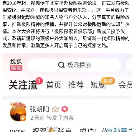
自2018年起，搜狐便在北京举办极限探索论坛，正式发布极限
探索IP，并成立「搜狐极限探索者俱乐部」。这一平台致力于
汇聚
极限运动
领域的知名人物与户外达人，分享真实的探险故
事，推动极限精神的传播，并提升公众对
极限运动
的认知与热
情。本次大会还将进行「极限探索者俱乐部」新成员授予仪
式，邀请新涌现的顶级户外大咖加入，见证新一代探险精神的
发展和传承，激励更多人开启属于自己的探索之路。