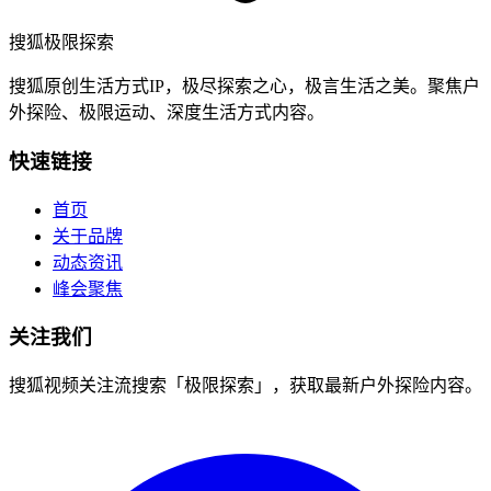
搜狐极限探索
搜狐原创生活方式IP，极尽探索之心，极言生活之美。聚焦户
外探险、极限运动、深度生活方式内容。
快速链接
首页
关于品牌
动态资讯
峰会聚焦
关注我们
搜狐视频关注流搜索「极限探索」，获取最新户外探险内容。