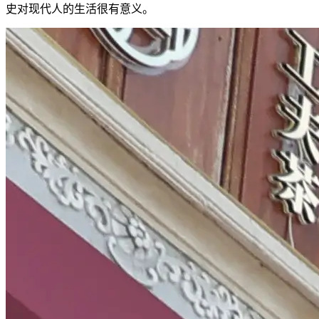
史对现代人的生活很有意义。