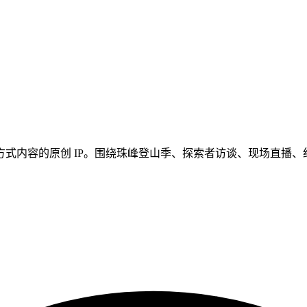
式内容的原创 IP。围绕珠峰登山季、探索者访谈、现场直播