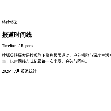
持续报道
报道时间线
Timeline of Reports
搜狐极限探索是搜狐旗下聚焦极限运动、户外探险与深度生活方
事，以时间线方式记录每一次出发、突破与回响。
2026年7月 报道统计