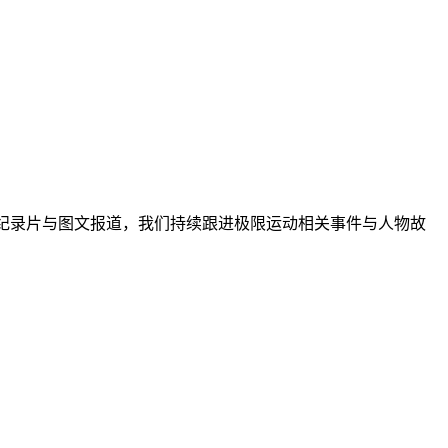
、纪录片与图文报道，我们持续跟进极限运动相关事件与人物故