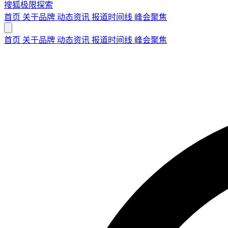
搜狐极限探索
首页
关于品牌
动态资讯
报道时间线
峰会聚焦
首页
关于品牌
动态资讯
报道时间线
峰会聚焦